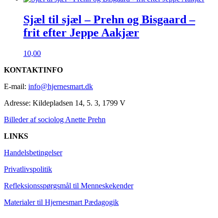
Sjæl til sjæl – Prehn og Bisgaard –
frit efter Jeppe Aakjær
10,00
KONTAKTINFO
E-mail:
info@hjernesmart.dk
Adresse:
Kildepladsen 14, 5. 3, 1799 V
Billeder af sociolog Anette Prehn
LINKS
Handelsbetingelser
Privatlivspolitik
Refleksionsspørgsmål til Menneskekender
Materialer til Hjernesmart Pædagogik