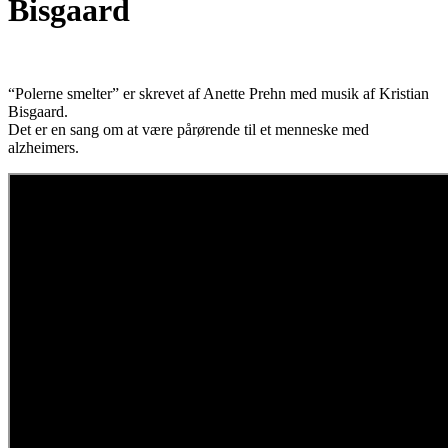
Bisgaard
“Polerne smelter” er skrevet af Anette Prehn med musik af Kristian
Bisgaard.
Det er en sang om at være pårørende til et menneske med
alzheimers.