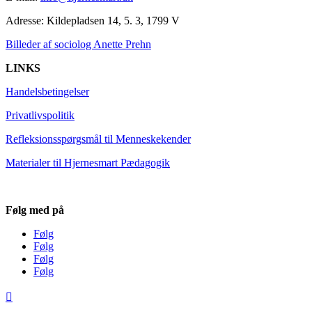
Adresse:
Kildepladsen 14, 5. 3, 1799 V
Billeder af sociolog Anette Prehn
LINKS
Handelsbetingelser
Privatlivspolitik
Refleksionsspørgsmål til Menneskekender
Materialer til Hjernesmart Pædagogik
Følg med på
Følg
Følg
Følg
Følg
