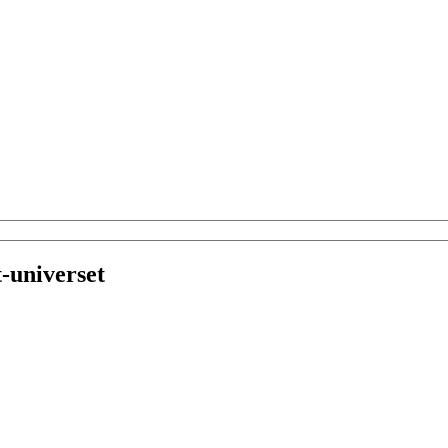
-universet