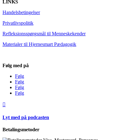
LINKS
Handelsbetingelser
Privatlivspolitik
Refleksionsspørgsmål til Menneskekender
Materialer til Hjernesmart Pædagogik
Følg med på
Følg
Følg
Følg
Følg

Lyt med på podcasten
Betalingsmetoder