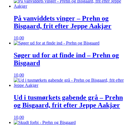
På vanviddets vinger – Prehn og
Bisgaard, frit efter Jeppe Aakjær
10,00
Søger ud for at finde ind – Prehn og
Bisgaard
10,00
Ud i tusmørkets gabende grå – Prehn
og Bisgaard, frit efter Jeppe Aakjær
10,00