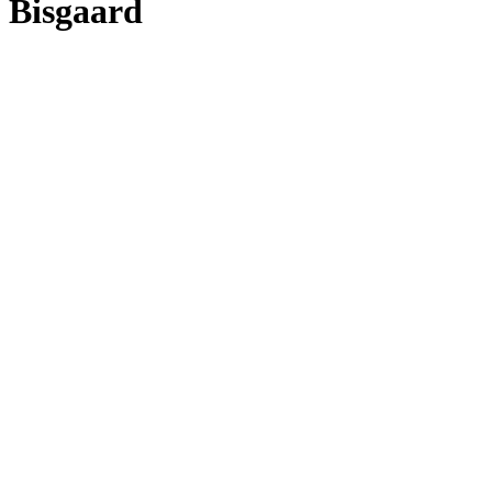
Bisgaard