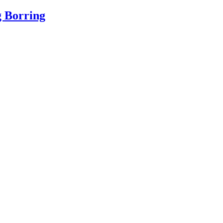
g Borring