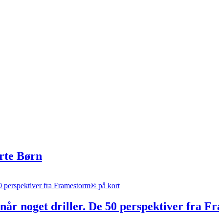
rte Børn
, når noget driller. De 50 perspektiver fra