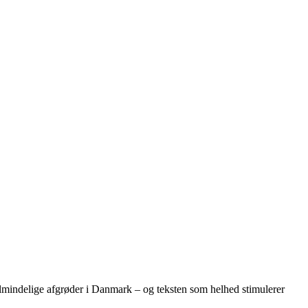
 almindelige afgrøder i Danmark – og teksten som helhed stimulerer