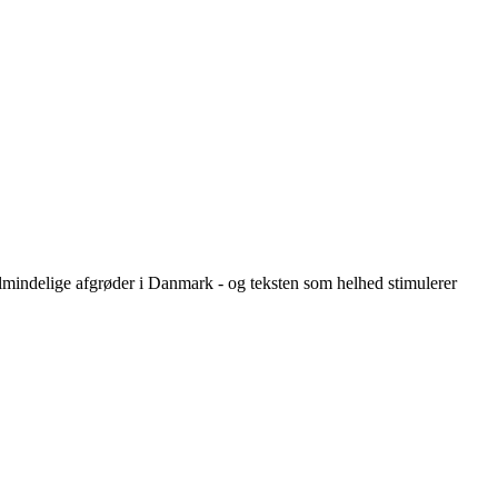
almindelige afgrøder i Danmark - og teksten som helhed stimulerer