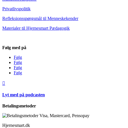
Privatlivspolitik
Refleksionsspørgsmål til Menneskekender
Materialer til Hjernesmart Pædagogik
Følg med på
Følg
Følg
Følg
Følg

Lyt med på podcasten
Betalingsmetoder
Hjernesmart.dk