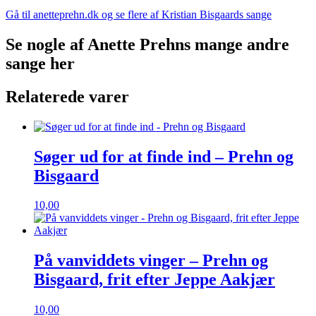
Gå til anetteprehn.dk og se flere af Kristian Bisgaards sange
Se nogle af Anette Prehns mange andre
sange her
Relaterede varer
Søger ud for at finde ind – Prehn og
Bisgaard
10,00
På vanviddets vinger – Prehn og
Bisgaard, frit efter Jeppe Aakjær
10,00