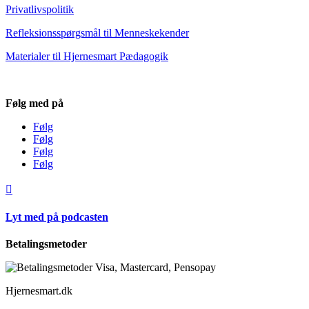
Privatlivspolitik
Refleksionsspørgsmål til Menneskekender
Materialer til Hjernesmart Pædagogik
Følg med på
Følg
Følg
Følg
Følg

Lyt med på podcasten
Betalingsmetoder
Hjernesmart.dk