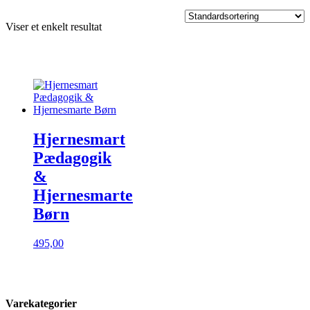
Viser et enkelt resultat
Hjernesmart
Pædagogik
&
Hjernesmarte
Børn
495,00
Varekategorier