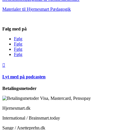
Materialer til Hjernesmart Pædagogik
Følg med på
Følg
Følg
Følg
Følg

Lyt med på podcasten
Betalingsmetoder
Hjernesmart.dk
International / Brainsmart.today
Sange / Anetteprehn.dk