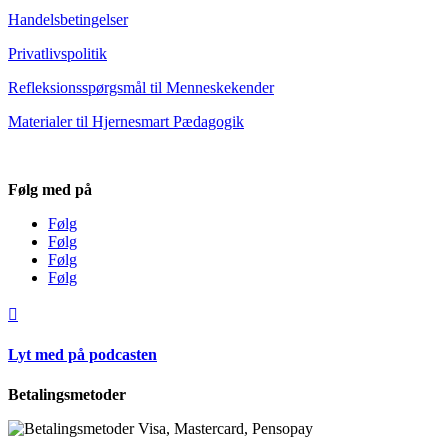
Handelsbetingelser
Privatlivspolitik
Refleksionsspørgsmål til Menneskekender
Materialer til Hjernesmart Pædagogik
Følg med på
Følg
Følg
Følg
Følg

Lyt med på podcasten
Betalingsmetoder