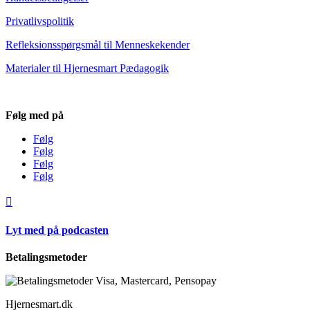
Privatlivspolitik
Refleksionsspørgsmål til Menneskekender
Materialer til Hjernesmart Pædagogik
Følg med på
Følg
Følg
Følg
Følg

Lyt med på podcasten
Betalingsmetoder
Hjernesmart.dk