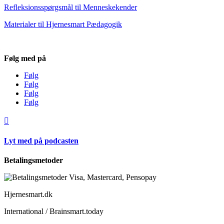
Refleksionsspørgsmål til Menneskekender
Materialer til Hjernesmart Pædagogik
Følg med på
Følg
Følg
Følg
Følg

Lyt med på podcasten
Betalingsmetoder
Hjernesmart.dk
International / Brainsmart.today